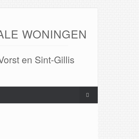
ALE WONINGEN
Vorst en Sint-Gillis