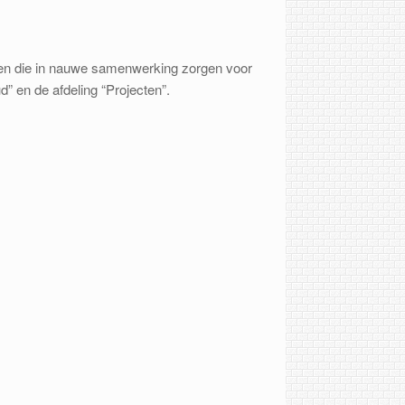
eden die in nauwe samenwerking zorgen voor
 en de afdeling “Projecten”.