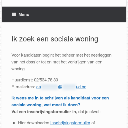
Menu
Ik zoek een sociale woning
Voor kandidaten begint het beheer met het neerleggen
van het dossier tot en met het verkrijgen van een
woning.
Huurdienst: 02/534.78.80
E-mailadres:
ca
**********
@
********
ud.be
Ik wens me in te schrijven als kandidaat voor een
sociale woning, wat moet ik doen?
Vul een inschrijvingsformulier in,
dat je ofwel :
Hier downloaden
Inschrijvingsformulier
of