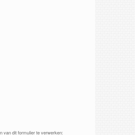
 van dit formulier te verwerken: