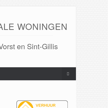
ALE WONINGEN
Vorst en Sint-Gillis