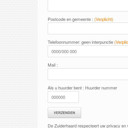
Postcode en gemeente :
(Verplicht)
Telefoonnummer: geen interpunctie
(Verplic
Mail :
Als u huurder bent :
Huurder nummer
De Zuiderhaard respecteert uw privacy en v