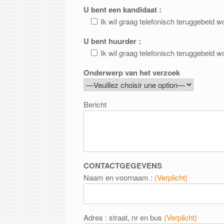
U bent een kandidaat :
Ik wil graag telefonisch teruggebeld 
U bent huurder :
Ik wil graag telefonisch teruggebeld 
Onderwerp van het verzoek
Bericht
CONTACTGEGEVENS
Naam en voornaam :
(Verplicht)
Adres : straat, nr en bus
(Verplicht)