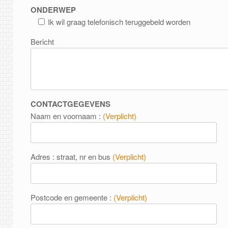
ONDERWEP
Ik wil graag telefonisch teruggebeld worden
Bericht
CONTACTGEGEVENS
Naam en voornaam :
(Verplicht)
Adres : straat, nr en bus
(Verplicht)
Postcode en gemeente :
(Verplicht)