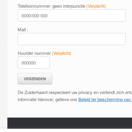
Telefoonnummer: geen interpunctie
(Verplicht)
Mail :
Huurder nummer
(Verplicht)
De Zuiderhaard respecteert uw privacy en verbindt zich er
informatie hierover, gelieve ons
Beleid ter bescherming van