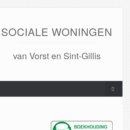
SOCIALE WONINGEN
van Vorst en Sint-Gillis