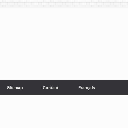
Sitemap
Contact
Français