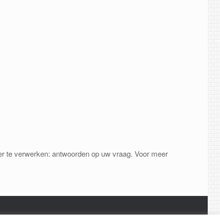
lier te verwerken: antwoorden op uw vraag. Voor meer